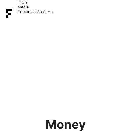
Início
Media
Comunicação Social
Money