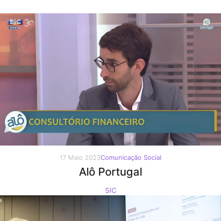
17 Maio 2023
Comunicação Social
Alô Portugal
SIC