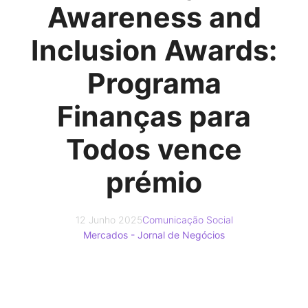
Awareness and
Inclusion Awards:
Programa
Finanças para
Todos vence
prémio
12 Junho 2025
Comunicação Social
Mercados - Jornal de Negócios