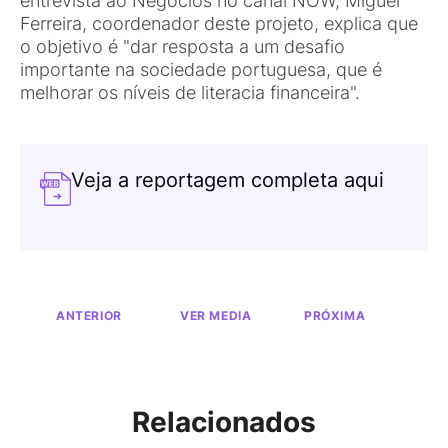
entrevista ao Negócios no canal NOW, Miguel
Ferreira, coordenador deste projeto, explica que
o objetivo é "dar resposta a um desafio
importante na sociedade portuguesa, que é
melhorar os níveis de literacia financeira".
Veja a reportagem completa aqui
ANTERIOR
VER MEDIA
PRÓXIMA
Relacionados