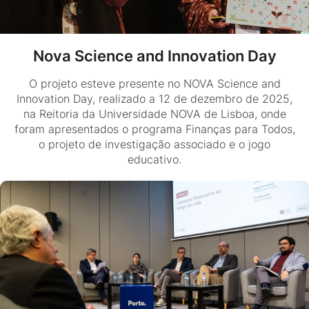
Nova Science and Innovation Day
O projeto esteve presente no NOVA Science and
Innovation Day, realizado a 12 de dezembro de 2025,
na Reitoria da Universidade NOVA de Lisboa, onde
foram apresentados o programa Finanças para Todos,
o projeto de investigação associado e o jogo
educativo.