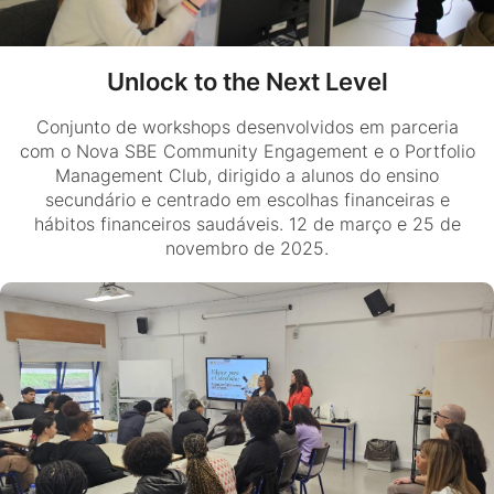
Unlock to the Next Level
Conjunto de workshops desenvolvidos em parceria
com o Nova SBE Community Engagement e o Portfolio
Management Club, dirigido a alunos do ensino
secundário e centrado em escolhas financeiras e
hábitos financeiros saudáveis. 12 de março e 25 de
novembro de 2025.