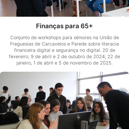
Finanças para 65+
Conjunto de workshops para séniores na União de
Freguesias de Carcavelos e Parede sobre literacia
financeira digital e segurança no digital. 20 de
fevereiro, 9 de abril e 2 de outubro de 2024; 22 de
janeiro, 1 de abril e 5 de novembro de 2025.