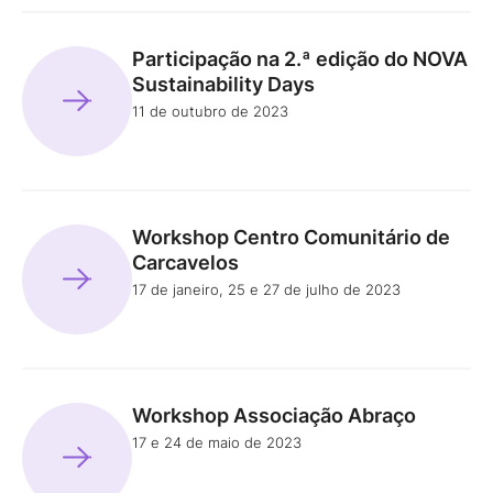
Participação na 2.ª edição do NOVA
Sustainability Days
11 de outubro de 2023
Workshop Centro Comunitário de
Carcavelos
17 de janeiro, 25 e 27 de julho de 2023
Workshop Associação Abraço
17 e 24 de maio de 2023