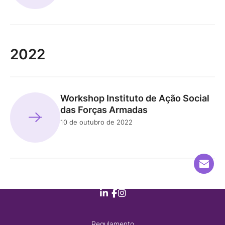
2022
Workshop Instituto de Ação Social
das Forças Armadas
10 de outubro de 2022
Regulamento