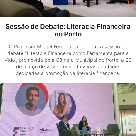
Sessão de Debate: Literacia Financeira
no Porto
O Professor Miguel Ferreira participou na sessão de
debate “Literacia Financeira como Ferramenta para a
Vida”, promovida pela Câmara Municipal do Porto, a 26
de março de 2025, reunindo várias entidades
dedicadas à promoção da literacia financeira.