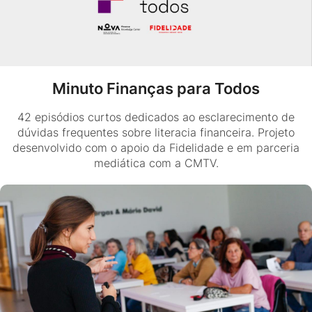
Minuto Finanças para Todos
42 episódios curtos dedicados ao esclarecimento de
dúvidas frequentes sobre literacia financeira. Projeto
desenvolvido com o apoio da Fidelidade e em parceria
mediática com a CMTV.