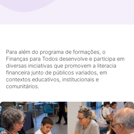
Para além do programa de formações, o
Finanças para Todos desenvolve e participa em
diversas iniciativas que promovem a literacia
financeira junto de públicos variados, em
contextos educativos, institucionais e
comunitários.