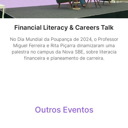
Financial Literacy & Careers Talk
No Dia Mundial da Poupança de 2024, o Professor
Miguel Ferreira e Rita Piçarra dinamizaram uma
palestra no campus da Nova SBE, sobre literacia
financeira e planeamento de carreira.
Outros Eventos