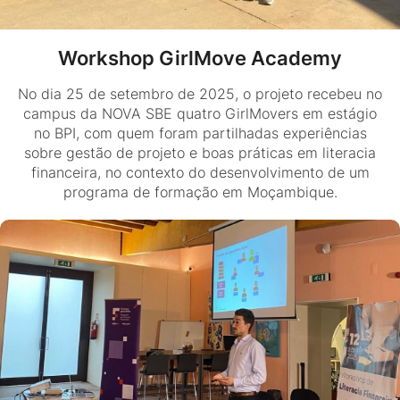
Workshop GirlMove Academy
No dia 25 de setembro de 2025, o projeto recebeu no
campus da NOVA SBE quatro GirlMovers em estágio
no BPI, com quem foram partilhadas experiências
sobre gestão de projeto e boas práticas em literacia
financeira, no contexto do desenvolvimento de um
programa de formação em Moçambique.