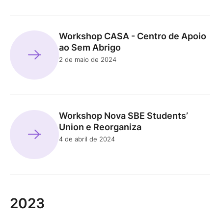
Workshop CASA - Centro de Apoio
ao Sem Abrigo
2 de maio de 2024
Workshop Nova SBE Students’
Union e Reorganiza
4 de abril de 2024
2023