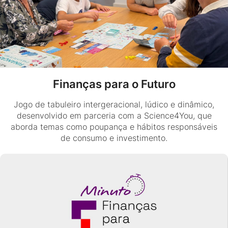
Finanças para o Futuro
Jogo de tabuleiro intergeracional, lúdico e dinâmico,
desenvolvido em parceria com a Science4You, que
aborda temas como poupança e hábitos responsáveis
de consumo e investimento.