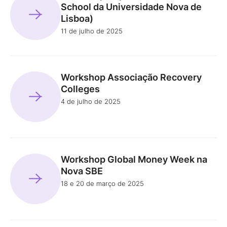
School da Universidade Nova de
Lisboa)
11 de julho de 2025
Workshop Associação Recovery
Colleges
4 de julho de 2025
Workshop Global Money Week na
Nova SBE
18 e 20 de março de 2025