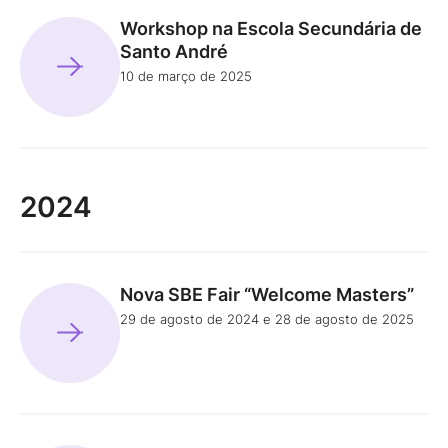
Workshop na Escola Secundária de
Santo André
10 de março de 2025
2024
Nova SBE Fair “Welcome Masters”
29 de agosto de 2024 e 28 de agosto de 2025