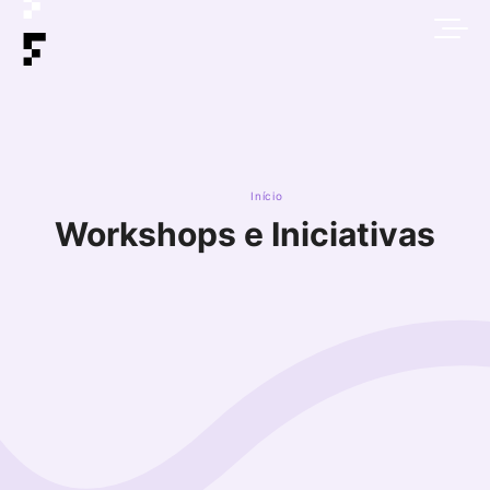
Início
Workshops e Iniciativas