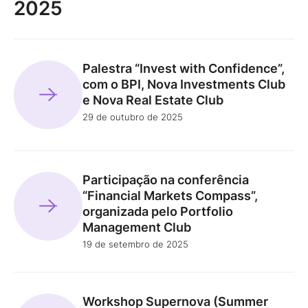
2025
Palestra “Invest with Confidence”,
com o BPI, Nova Investments Club
e Nova Real Estate Club
29 de outubro de 2025
Participação na conferência
“Financial Markets Compass”,
organizada pelo Portfolio
Management Club
19 de setembro de 2025
Workshop Supernova (Summer