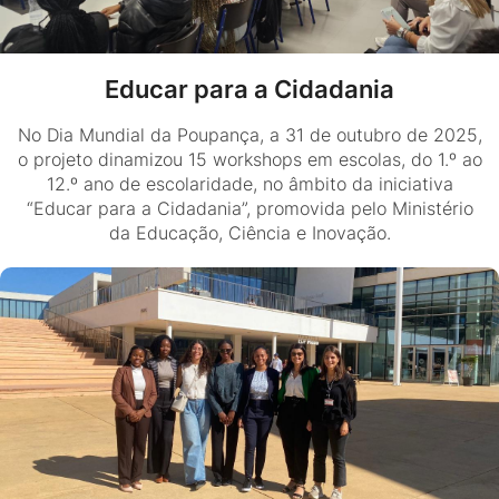
Educar para a Cidadania
No Dia Mundial da Poupança, a 31 de outubro de 2025,
o projeto dinamizou 15 workshops em escolas, do 1.º ao
12.º ano de escolaridade, no âmbito da iniciativa
“Educar para a Cidadania”, promovida pelo Ministério
da Educação, Ciência e Inovação.