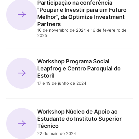
Participação na conferência
“Poupar e Investir para um Futuro
Melhor”, da Optimize Investment
Partners
16 de novembro de 2024 e 16 de fevereiro de
2025
Workshop Programa Social
Leapfrog e Centro Paroquial do
Estoril
17 e 19 de junho de 2024
Workshop Núcleo de Apoio ao
Estudante do Instituto Superior
Técnico
22 de maio de 2024