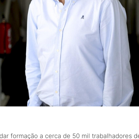
dar formação a cerca de 50 mil trabalhadores 