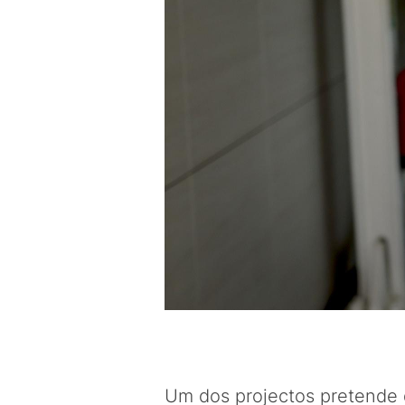
Um dos projectos pretende 