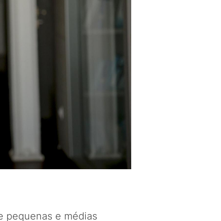
de pequenas e médias