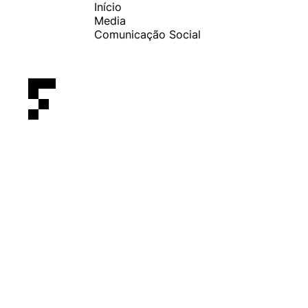
Início
Media
Comunicação Social