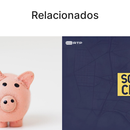
Relacionados