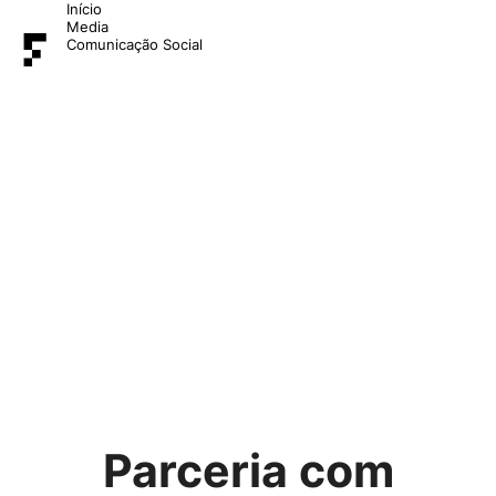
Início
Media
Comunicação Social
Parceria com