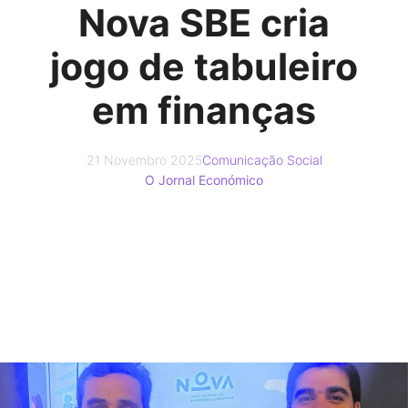
Nova SBE cria
jogo de tabuleiro
em finanças
21 Novembro 2025
Comunicação Social
O Jornal Económico