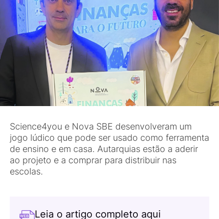
Science4you e Nova SBE desenvolveram um
jogo lúdico que pode ser usado como ferramenta
de ensino e em casa. Autarquias estão a aderir
ao projeto e a comprar para distribuir nas
escolas.
Leia o artigo completo aqui