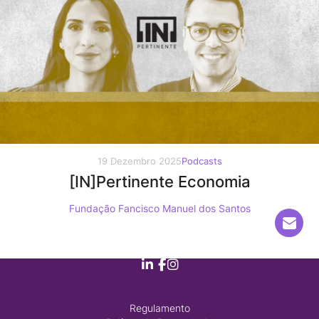
19 Dezembro 2025
Podcasts
[IN]Pertinente Economia
Fundação Fancisco Manuel dos Santos
Regulamento