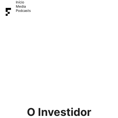
Início
Media
Podcasts
O Investidor