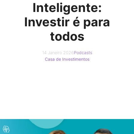
Inteligente:
Investir é para
todos
14 Janeiro 2026
Podcasts
Casa de Investimentos