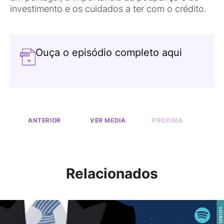
investimento e os cuidados a ter com o crédito.
Ouça o episódio completo aqui
ANTERIOR
VER MEDIA
PRÓXIMA
Relacionados