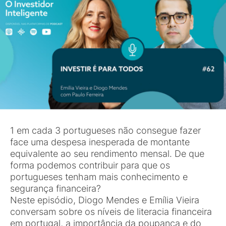
1 em cada 3 portugueses não consegue fazer
face uma despesa inesperada de montante
equivalente ao seu rendimento mensal. De que
forma podemos contribuir para que os
portugueses tenham mais conhecimento e
segurança financeira?
Neste episódio, Diogo Mendes e Emília Vieira
conversam sobre os níveis de literacia financeira
em portugal, a importância da poupança e do