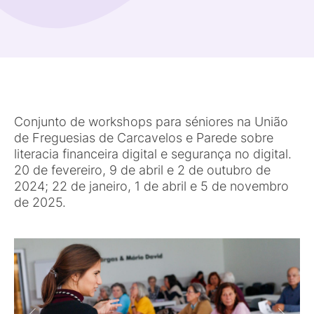
Conjunto de workshops para séniores na União
de Freguesias de Carcavelos e Parede sobre
literacia financeira digital e segurança no digital.
20 de fevereiro, 9 de abril e 2 de outubro de
2024; 22 de janeiro, 1 de abril e 5 de novembro
de 2025.