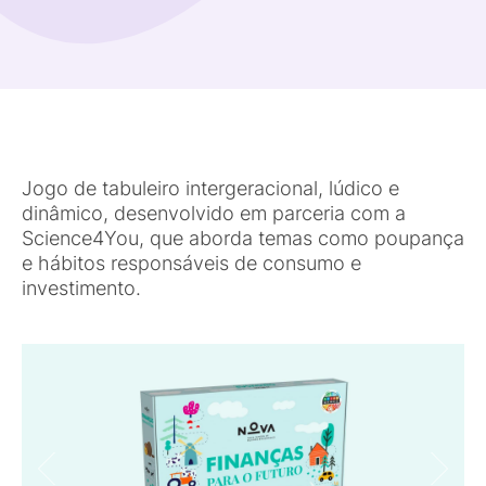
Jogo de tabuleiro intergeracional, lúdico e
dinâmico, desenvolvido em parceria com a
Science4You, que aborda temas como poupança
e hábitos responsáveis de consumo e
investimento.