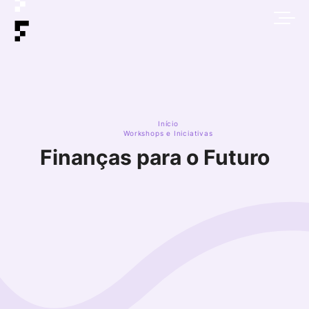
Início
Workshops e Iniciativas
Finanças para o Futuro