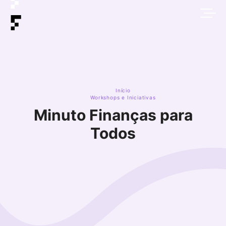
Início
Workshops e Iniciativas
Minuto Finanças para
Todos