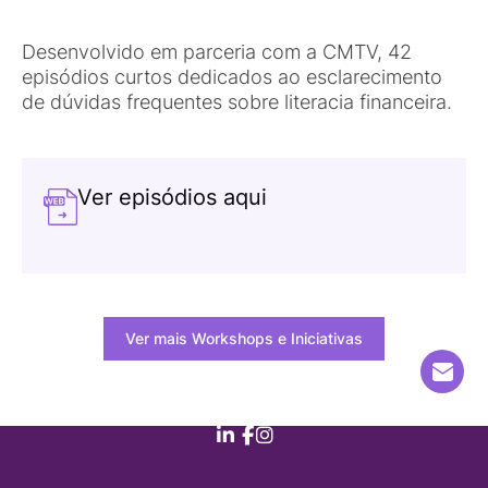
Desenvolvido em parceria com a CMTV, 42
episódios curtos dedicados ao esclarecimento
de dúvidas frequentes sobre literacia financeira.
Ver episódios aqui
Ver mais Workshops e Iniciativas