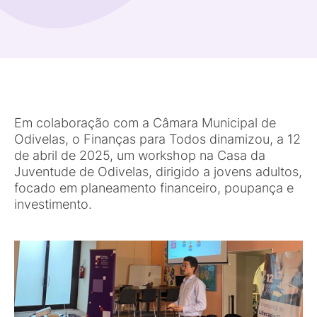
Em colaboração com a Câmara Municipal de
Odivelas, o Finanças para Todos dinamizou, a 12
de abril de 2025, um workshop na Casa da
Juventude de Odivelas, dirigido a jovens adultos,
focado em planeamento financeiro, poupança e
investimento.