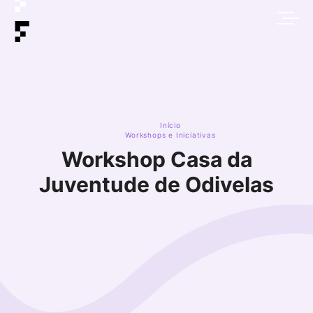
Início
Workshops e Iniciativas
Workshop Casa da
Juventude de Odivelas