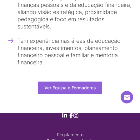
finanças pessoais e da educação financeira,
aliando visão estratégica, proximidade
pedagógica e foco em resultados
sustentáveis.
Tem experiência nas áreas de educação
financeira, investimentos, planeamento
financeiro pessoal e familiar e mentoria
financeira.
Ver Equipa e Formadores
Regulamento