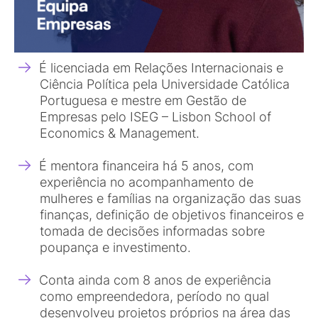
É licenciada em Relações Internacionais e
Ciência Política pela Universidade Católica
Portuguesa e mestre em Gestão de
Empresas pelo ISEG – Lisbon School of
Economics & Management.
É mentora financeira há 5 anos, com
experiência no acompanhamento de
mulheres e famílias na organização das suas
finanças, definição de objetivos financeiros e
tomada de decisões informadas sobre
poupança e investimento.
Conta ainda com 8 anos de experiência
como empreendedora, período no qual
desenvolveu projetos próprios na área das