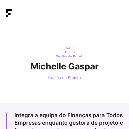
Início
Equipa
Gestão de Projeto
Michelle Gaspar
Gestão de Projeto
Integra a equipa do Finanças para Todos
Empresas enquanto gestora de projeto e