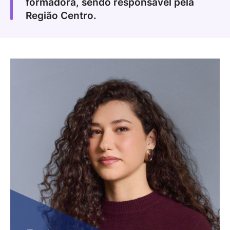
formadora, sendo responsável pela
Região Centro.