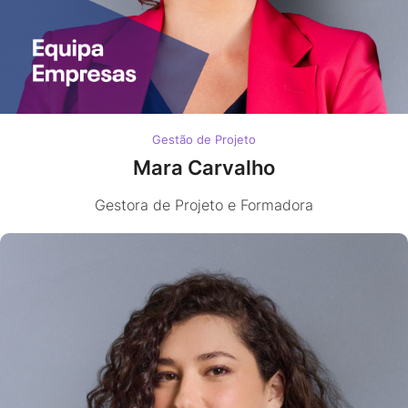
Gestão de Projeto
Mara Carvalho
Gestora de Projeto e Formadora